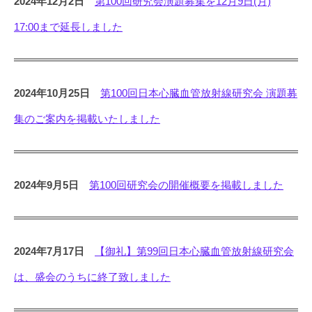
2024年12月2日
第100回研究会演題募集を12月9日(月)
17:00まで延長しました
2024年10月25日
第100回日本心臓血管放射線研究会 演題募
集のご案内を掲載いたしました
2024年9月5日
第100回研究会の開催概要を掲載しました
2024年7月17日
【御礼】第99回日本心臓血管放射線研究会
は、盛会のうちに終了致しました