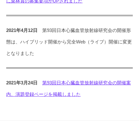
に栗林賞の募集要項がUPされました
2021年4月12日
第93回日本心臓血管放射線研究会の開催形
態は、ハイブリッド開催から完全Web（ライブ）開催に変更
となりました
2021年3月24日
第93回日本心臓血管放射線研究会の開催案
内、演題登録ページを掲載しました