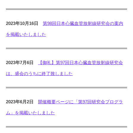
2023年10月16日
第98回日本心臓血管放射線研究会の案内
を掲載いたしました
2023年7月6日
【御礼】第97回日本心臓血管放射線研究会
は、盛会のうちに終了致しました
2023年6月2日
開催概要ページに「第97回研究会プログラ
ム」を掲載いたしました