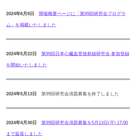
2024年6月8日
開催概要ページに「第99回研究会プログラ
ム」を掲載いたしました
2024年5月22日
第99回日本心臓血管放射線研究会 参加登録
を開始いたしました
2024年5月13日
第99回研究会演題募集を終了しました
2024年4月30日
第99回研究会演題募集を5月13日(月) 17:00
まで延長しました