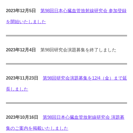
2023年12月5日
第98回日本心臓血管放射線研究会 参加登録
を開始いたしました
2023年12月4日
第98回研究会演題募集を終了しました
2023年11月23日
第98回研究会演題募集を12/4（金）まで延
長しました
2023年10月16日
第98回日本心臓血管放射線研究会 演題募
集のご案内を掲載いたしました