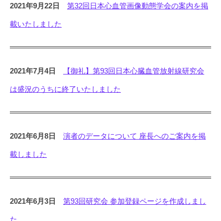
2021年9月22日
第32回日本心血管画像動態学会の案内を掲
載いたしました
2021年7月4日
【御礼】第93回日本心臓血管放射線研究会
は盛況のうちに終了いたしました
2021年6月8日
演者のデータについて 座長へのご案内を掲
載しました
2021年6月3日
第93回研究会 参加登録ページを作成しまし
た