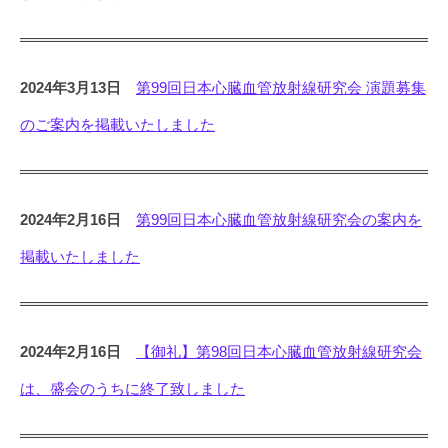
2024年3月13日
第99回日本心臓血管放射線研究会 演題募集
のご案内を掲載いたしました
2024年2月16日
第99回日本心臓血管放射線研究会の案内を
掲載いたしました
2024年2月16日
【御礼】第98回日本心臓血管放射線研究会
は、盛会のうちに終了致しました