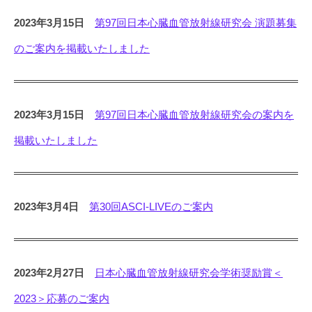
2023年3月15日
第97回日本心臓血管放射線研究会 演題募集
のご案内を掲載いたしました
2023年3月15日
第97回日本心臓血管放射線研究会の案内を
掲載いたしました
2023年3月4日
第30回ASCI-LIVEのご案内
2023年2月27日
日本心臓血管放射線研究会学術奨励賞＜
2023＞応募のご案内