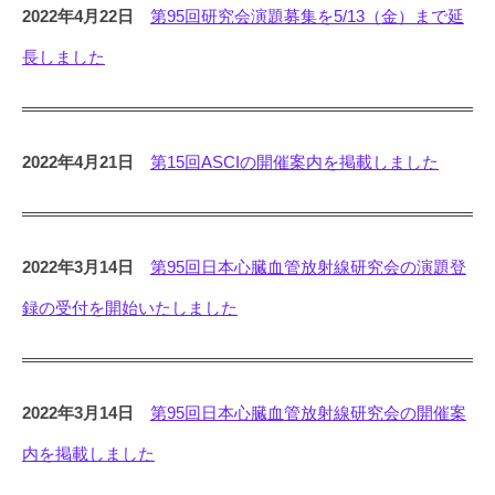
2022年4月22日
第95回研究会演題募集を5/13（金）まで延
長しました
2022年4月21日
第15回ASCIの開催案内を掲載しました
2022年3月14日
第95回日本心臓血管放射線研究会の演題登
録の受付を開始いたしました
2022年3月14日
第95回日本心臓血管放射線研究会の開催案
内を掲載しました