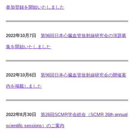
参加登録を開始いたしました
2022年10月7日
第96回日本心臓血管放射線研究会の演題募
集を開始いたしました
2022年10月6日
第96回日本心臓血管放射線研究会の開催案
内を掲載しました
2022年8月30日
第26回SCMR学会総会（SCMR 26th annual
scientific sessions）のご案内