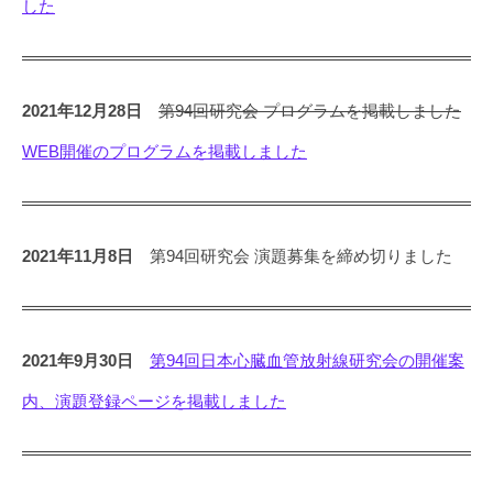
した
2021年12月28日
第94回研究会 プログラムを掲載しました
WEB開催のプログラムを掲載しました
2021年11月8日
第94回研究会 演題募集を締め切りました
2021年9月30日
第94回日本心臓血管放射線研究会の開催案
内、演題登録ページを掲載しました