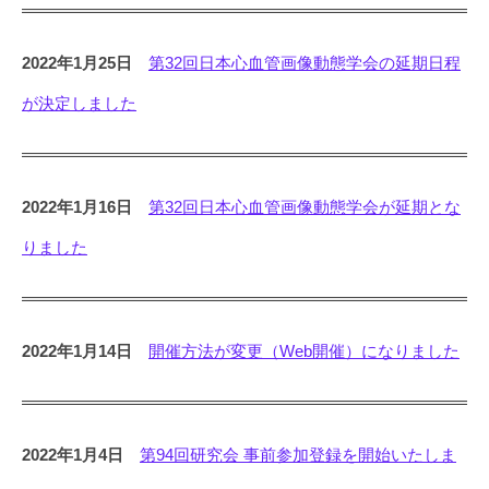
2022年1月25日
第32回日本心血管画像動態学会の延期日程
が決定しました
2022年1月16日
第32回日本心血管画像動態学会が延期とな
りました
2022年1月14日
開催方法が変更（Web開催）になりました
2022年1月4日
第94回研究会 事前参加登録を開始いたしま