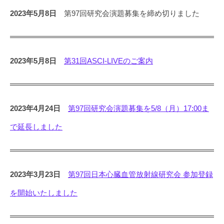
2023年5月8日
第97回研究会演題募集を締め切りました
2023年5月8日
第31回ASCI-LIVEのご案内
2023年4月24日
第97回研究会演題募集を5/8（月）17:00ま
で延長しました
2023年3月23日
第97回日本心臓血管放射線研究会 参加登録
を開始いたしました