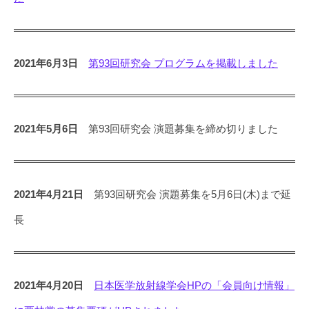
2021年6月3日
第93回研究会 プログラムを掲載しました
2021年5月6日
第93回研究会 演題募集を締め切りました
2021年4月21日
第93回研究会 演題募集を5月6日(木)まで延
長
2021年4月20日
日本医学放射線学会HPの「会員向け情報」