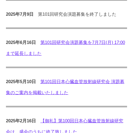
2025年7月9日
第101回研究会演題募集を終了しました
2025年6月16日
第101回研究会演題募集を7月7日(月) 17:00
まで延長しました
2025年5月10日
第101回日本心臓血管放射線研究会 演題募
集のご案内を掲載いたしました
2025年2月16日
【御礼】第100回日本心臓血管放射線研究
会は、盛会のうちに終了致しました