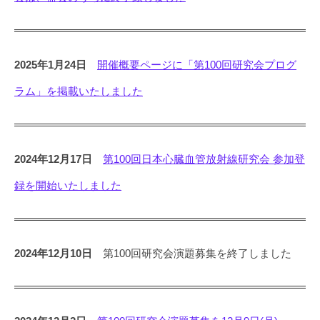
2025年1月24日
開催概要ページに「第100回研究会プログ
ラム」を掲載いたしました
2024年12月17日
第100回日本心臓血管放射線研究会 参加登
録を開始いたしました
2024年12月10日
第100回研究会演題募集を終了しました