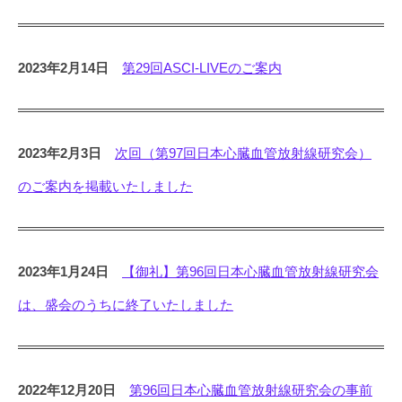
2023年2月14日
第29回ASCI-LIVEのご案内
2023年2月3日
次回（第97回日本心臓血管放射線研究会）
のご案内を掲載いたしました
2023年1月24日
【御礼】第96回日本心臓血管放射線研究会
は、盛会のうちに終了いたしました
2022年12月20日
第96回日本心臓血管放射線研究会の事前